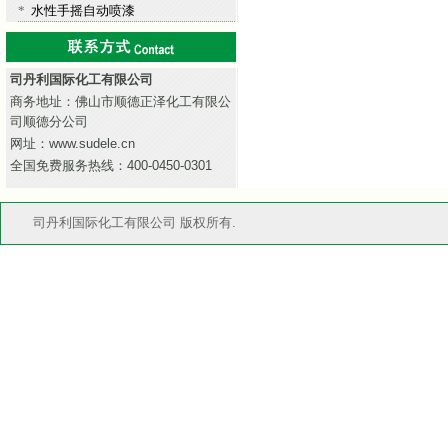
*
水性手摇自动喷漆
司丹利国际化工有限公司
商务地址：佛山市顺德正泽化工有限公
司顺德分公司
网址：www.sudele.cn
全国免费服务热线：400-0450-0301
司丹利国际化工有限公司 版权所有.