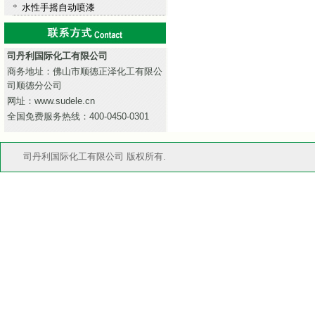
*
水性手摇自动喷漆
司丹利国际化工有限公司
商务地址：佛山市顺德正泽化工有限公
司顺德分公司
网址：www.sudele.cn
全国免费服务热线：400-0450-0301
司丹利国际化工有限公司 版权所有.